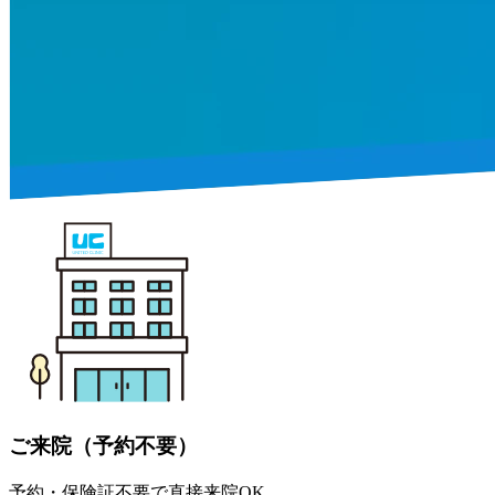
ご来院（予約不要）
予約・保険証不要で直接来院OK