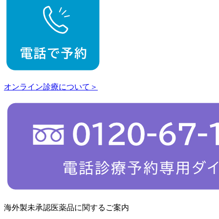
オンライン診療について＞
海外製未承認医薬品に関するご案内