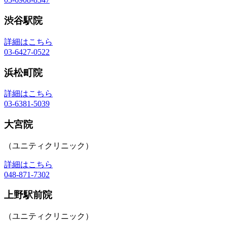
渋谷駅院
詳細はこちら
03-6427-0522
浜松町院
詳細はこちら
03-6381-5039
大宮院
（ユニティクリニック）
詳細はこちら
048-871-7302
上野駅前院
（ユニティクリニック）