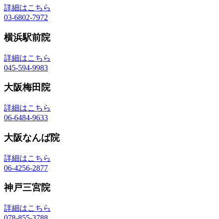
詳細はこちら
03-6802-7972
横浜駅前院
詳細はこちら
045-594-9983
大阪梅田院
詳細はこちら
06-6484-9633
大阪なんば院
詳細はこちら
06-4256-2877
神戸三宮院
詳細はこちら
078-855-3788