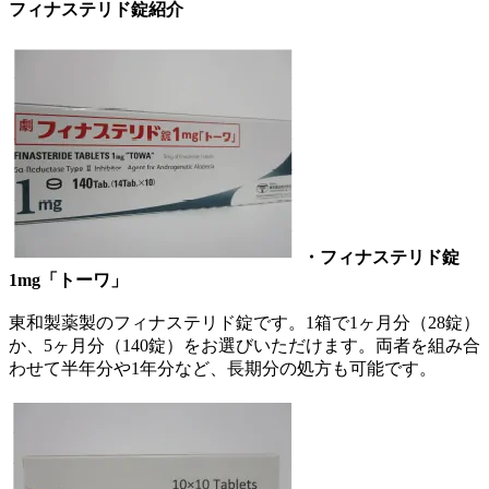
フィナステリド錠紹介
・
フィナステリド錠
1mg「トーワ」
東和製薬製のフィナステリド錠です。1箱で1ヶ月分（28錠）
か、5ヶ月分（140錠）をお選びいただけます。両者を組み合
わせて半年分や1年分など、長期分の処方も可能です。