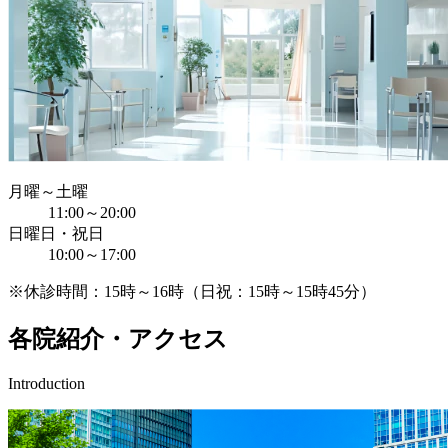
月曜～土曜
11:00～20:00
日曜日・祝日
10:00～17:00
※休診時間：15時～16時（日祝：15時～15時45分）
各院紹介・アクセス
Introduction