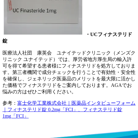
・
UCフィナステリド
錠
医療法人社団 康英会 ユナイテッドクリニック（メンズク
リニック ユナイテッド）では、厚労省地方厚生局の輸入許
可を得て希望する患者様にフィナステリドを処方しておりま
す。第三者機関で成分チェックを行うことで有効性・安全性
を確保し、ジェネリック医薬品のメリットを最大限に活かし
た価格でフィナステリドをご案内しております。AGAでお
悩みの方はぜひご利用ください。
参考：
富士化学工業株式会社｜医薬品インタビューフォーム
｜フィナステリド錠 0.2mg「FCI」、フィナステリド錠
1mg「FCI」