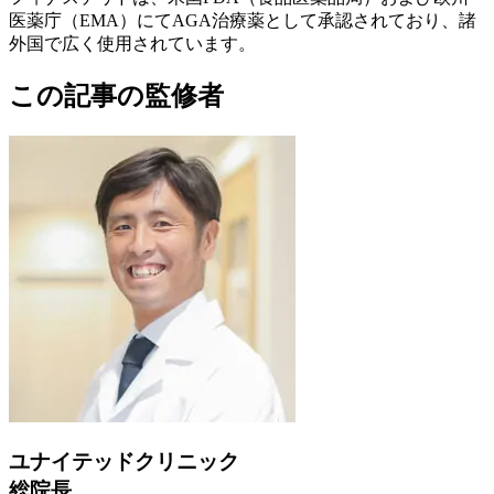
医薬庁（EMA）にてAGA治療薬として承認されており、諸
外国で広く使用されています。
この記事の監修者
ユナイテッドクリニック
総院長