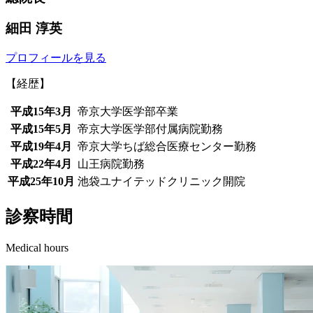
細田 淳英
プロフィールを見る
【経歴】
平成15年3月
帝京大学医学部卒業
平成15年5月
帝京大学医学部付属病院勤務
平成19年4月
帝京大学ちば総合医療センター勤務
平成22年4月
山王病院勤務
平成25年10月
池袋ユナイテッドクリニック開院
診察時間
Medical hours