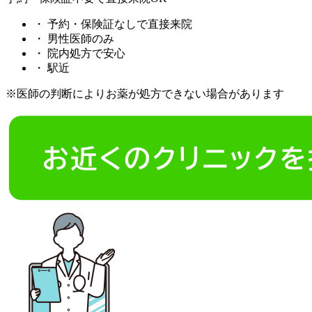
・
予約・保険証なしで直接来院
・
男性医師のみ
・
院内処方で安心
・
駅近
※医師の判断によりお薬が処方できない場合があります