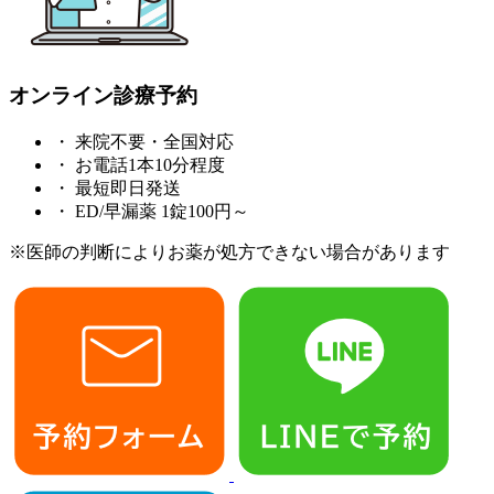
オンライン診療予約
・
来院不要・全国対応
・
お電話1本10分程度
・
最短即日発送
・
ED/早漏薬 1錠100円～
※医師の判断によりお薬が処方できない場合があります