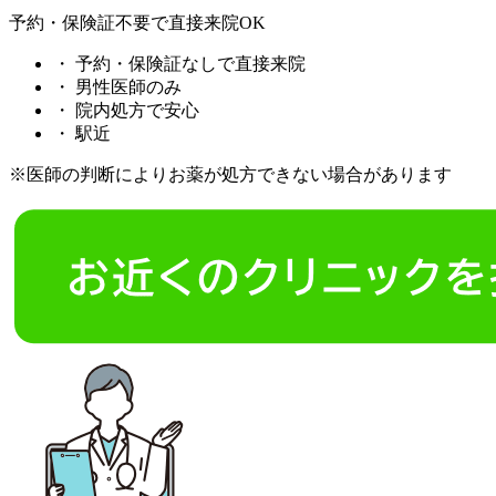
予約・保険証不要で直接来院OK
・
予約・保険証なしで直接来院
・
男性医師のみ
・
院内処方で安心
・
駅近
※医師の判断によりお薬が処方できない場合があります