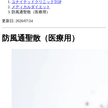
ユナイテッドクリニックTOP
メディカルダイエット
防風通聖散（医療用）
更新日: 2026/07/24
防風通聖散（医療用）