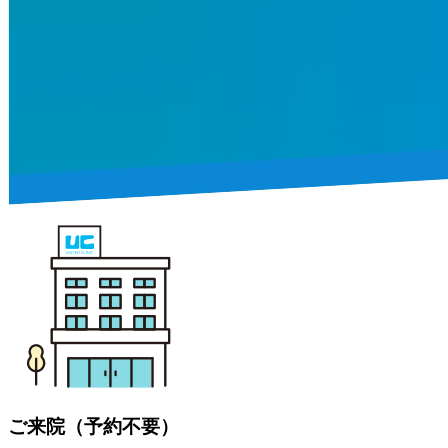
ご来院（予約不要）