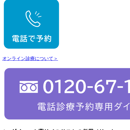
オンライン診療について＞