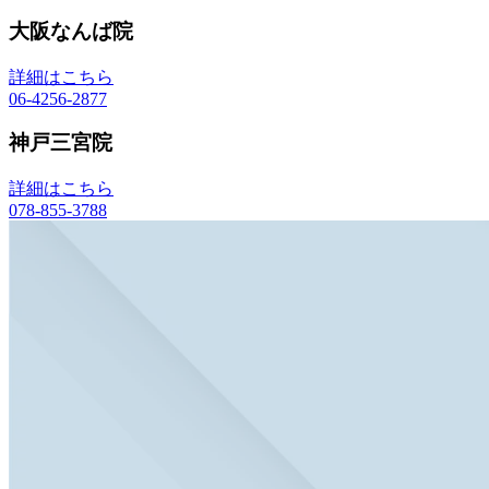
大阪なんば院
詳細はこちら
06-4256-2877
神戸三宮院
詳細はこちら
078-855-3788