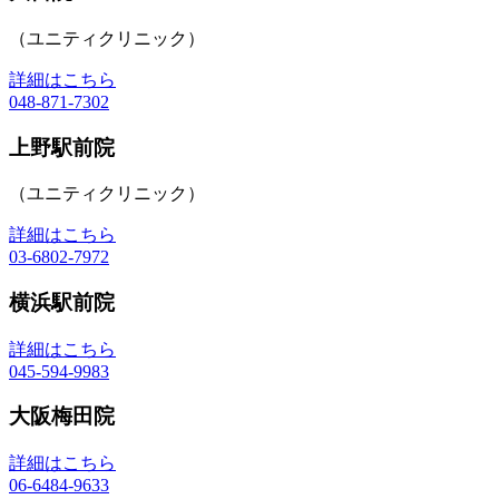
（ユニティクリニック）
詳細はこちら
048-871-7302
上野駅前院
（ユニティクリニック）
詳細はこちら
03-6802-7972
横浜駅前院
詳細はこちら
045-594-9983
大阪梅田院
詳細はこちら
06-6484-9633