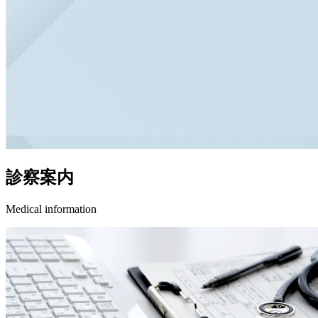
診察案内
Medical information