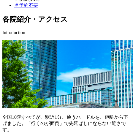
＃予約不要
各院紹介・アクセス
Introduction
全国10院すべてが、駅近1分。通うハードルを、距離から下
げました。「行くのが面倒」で先延ばしにならない近さで
す。