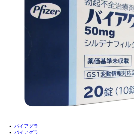
バイアグラ
バイアグラ