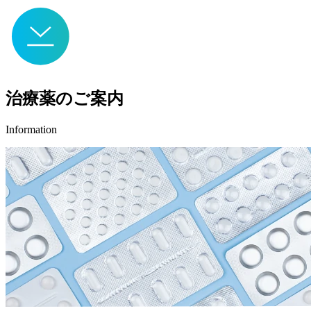
治療薬のご案内
Information