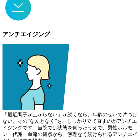
アンチエイジング
「最近調子が上がらない」が続くなら、年齢のせいで片づけ
ない。その“なんとなく”を、しっかり立て直すのがアンチエ
イジングです。当院では状態を伺ったうえで、男性ホルモ
ン・代謝・血流の観点から、無理なく続けられるアンチエイ