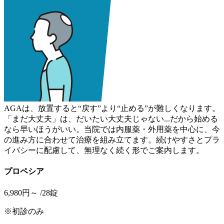
AGAは、放置すると“戻す”より“止める”が難しくなります。
「まだ大丈夫」は、だいたい大丈夫じゃない...だから始める
なら早いほうがいい。当院では内服薬・外用薬を中心に、今
の進み方に合わせて治療を組み立てます。続けやすさとプラ
イバシーに配慮して、無理なく続く形でご案内します。
プロペシア
6,980
円～
/28錠
※初診のみ