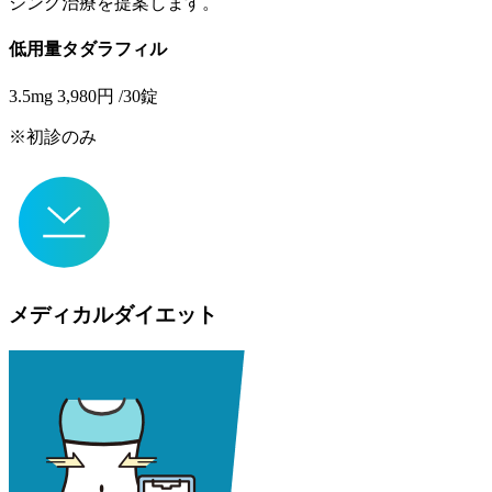
ジング治療を提案します。
低用量タダラフィル
3.5mg
3,980
円
/30錠
※初診のみ
メディカルダイエット