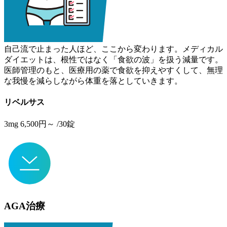
自己流で止まった人ほど、ここから変わります。メディカル
ダイエットは、根性ではなく「食欲の波」を扱う減量です。
医師管理のもと、医療用の薬で食欲を抑えやすくして、無理
な我慢を減らしながら体重を落としていきます。
リベルサス
3mg
6,500
円～
/30錠
AGA治療