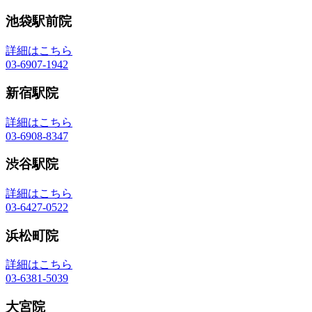
池袋駅前院
詳細はこちら
03-6907-1942
新宿駅院
詳細はこちら
03-6908-8347
渋谷駅院
詳細はこちら
03-6427-0522
浜松町院
詳細はこちら
03-6381-5039
大宮院