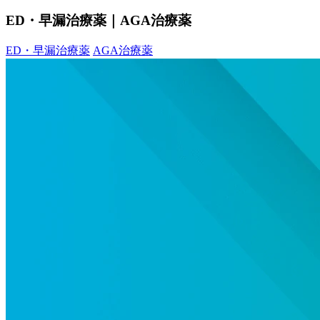
ED・早漏治療薬｜
AGA治療薬
ED・早漏治療薬
AGA治療薬