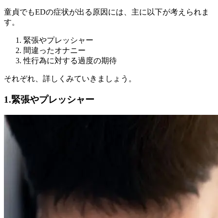
童貞でもEDの症状が出る原因には、主に以下が考えられま
す。
緊張やプレッシャー
間違ったオナニー
性行為に対する過度の期待
それぞれ、詳しくみていきましょう。
1.緊張やプレッシャー