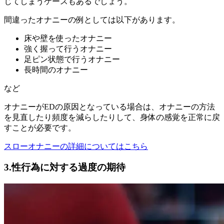
じてしまうケースもあるでしょう。
間違ったオナニーの例としては以下があります。
床や壁を使ったオナニー
強く握って行うオナニー
足ピン状態で行うオナニー
長時間のオナニー
など
オナニーがEDの原因となっている場合は、オナニーの方法
を見直したり頻度を減らしたりして、身体の感覚を正常に戻
すことが必要です。
スローオナニーの詳細についてはこちら
3.性行為に対する過度の期待