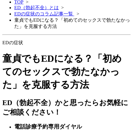
TOP
>
ED（勃起不全）とは
>
EDの症状のコラム記事一覧
>
童貞でもEDになる？「初めてのセックスで勃たなかっ
た」を克服する方法
EDの症状
童貞でもEDになる？「初め
てのセックスで勃たなかっ
た」を克服する方法
ED（勃起不全）かと思ったらお気軽に
ご相談ください！
電話診療予約専用ダイヤル