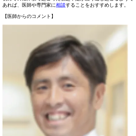
あれば、医師や専門家に
相談
することをおすすめします。
【医師からのコメント】