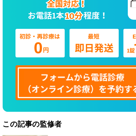
この記事の監修者