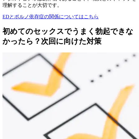
理解することが大切です。
EDとポルノ依存症の関係についてはこちら
初めてのセックスでうまく勃起できな
かったら？次回に向けた対策