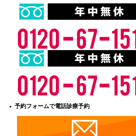
予約フォームで電話診療予約