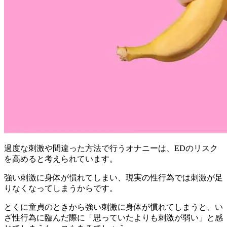
過度な刺激や間違った方法で行うオナニーは、EDのリスク
を高めると考えられています。
強い刺激に身体が慣れてしまい、現実の性行為では刺激が足
りなくなってしまう
からです。
とくに童貞のときから強い刺激に身体が慣れてしまうと、い
ざ性行為に臨んだ際に「思っていたよりも刺激が弱い」と感