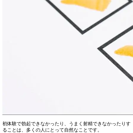
初体験で勃起できなかったり、うまく射精できなかったりす
ることは、多くの人にとって自然なことです。