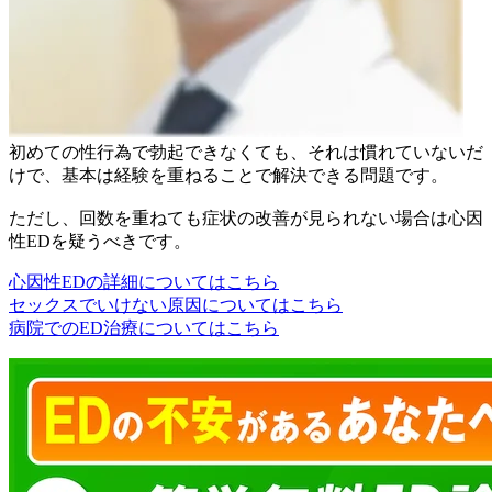
初めての性行為で勃起できなくても、それは慣れていないだ
けで、基本は経験を重ねることで解決できる問題です。
ただし、回数を重ねても症状の改善が見られない場合は心因
性EDを疑うべきです。
心因性EDの詳細についてはこちら
セックスでいけない原因についてはこちら
病院でのED治療についてはこちら