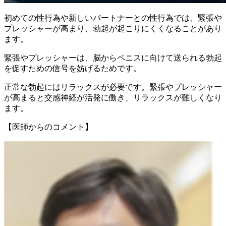
初めての性行為や新しいパートナーとの性行為では、
緊張や
プレッシャーが高まり、勃起が起こりにくくなる
ことがあり
ます。
緊張やプレッシャーは、脳からペニスに向けて送られる勃起
を促すための信号を妨げるためです。
正常な勃起にはリラックスが必要です。緊張やプレッシャー
が高まると交感神経が活発に働き、リラックスが難しくなり
ます。
【医師からのコメント】