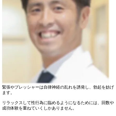
緊張やプレッシャーは自律神経の乱れを誘発し、勃起を妨げ
ます。
リラックスして性行為に臨めるようになるためには、回数や
成功体験を重ねていくしかありません。