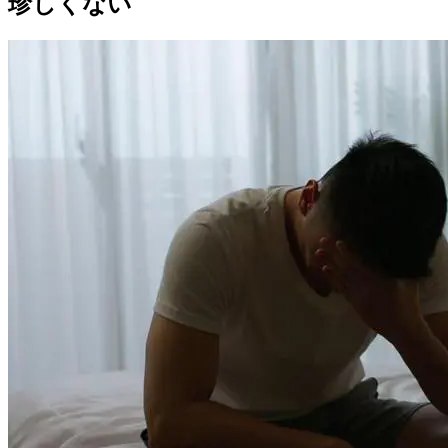
珍しくない