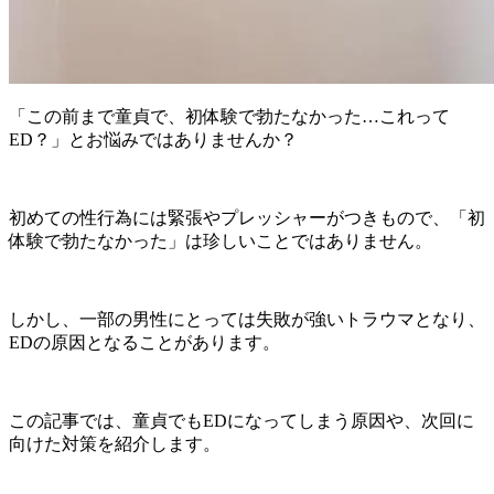
「この前まで童貞で、初体験で勃たなかった…これって
ED？」とお悩みではありませんか？
初めての性行為には緊張やプレッシャーがつきもので、「初
体験で勃たなかった」は珍しいことではありません。
しかし、一部の男性にとっては失敗が強いトラウマとなり、
EDの原因となることがあります。
この記事では、童貞でもEDになってしまう原因や、次回に
向けた対策を紹介します。