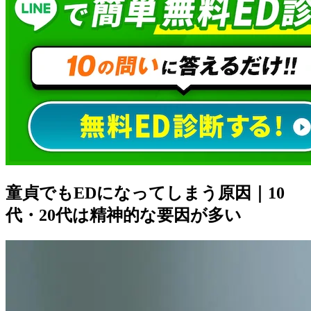
童貞でもEDになってしまう原因｜10
代・20代は精神的な要因が多い