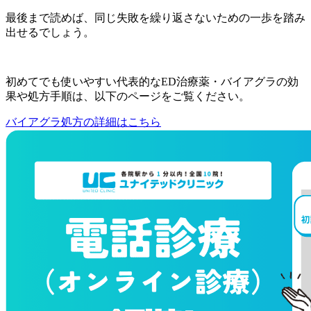
最後まで読めば、同じ失敗を繰り返さないための一歩を踏み
出せるでしょう。
初めてでも使いやすい代表的なED治療薬・バイアグラの効
果や処方手順は、以下のページをご覧ください。
バイアグラ処方の詳細はこちら