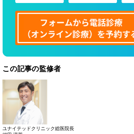
この記事の監修者
ユナイテッドクリニック総医院長