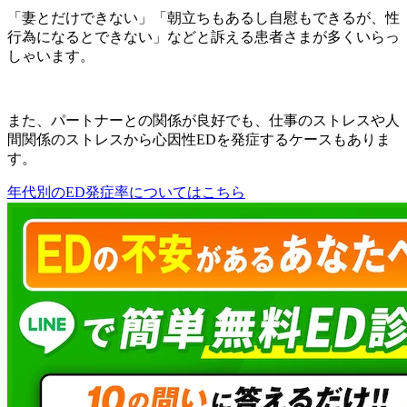
「妻とだけできない」「朝立ちもあるし自慰もできるが、性
行為になるとできない」などと訴える患者さまが多くいらっ
しゃいます。
また、パートナーとの関係が良好でも、仕事のストレスや人
間関係のストレスから心因性EDを発症するケースもありま
す。
年代別のED発症率についてはこちら