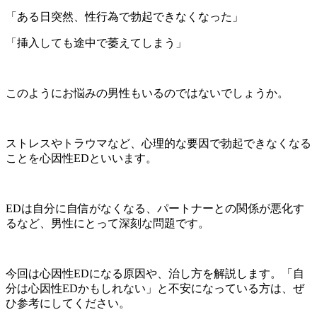
「ある日突然、性行為で勃起できなくなった」
「挿入しても途中で萎えてしまう」
このようにお悩みの男性もいるのではないでしょうか。
ストレスやトラウマなど、心理的な要因で勃起できなくなる
ことを心因性EDといいます。
EDは自分に自信がなくなる、パートナーとの関係が悪化す
るなど、男性にとって深刻な問題です。
今回は心因性EDになる原因や、治し方を解説します。「自
分は心因性EDかもしれない」と不安になっている方は、ぜ
ひ参考にしてください。