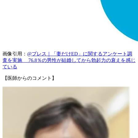
画像引用：
@プレス｜「妻だけED」に関するアンケート調
査を実施 76.8％の男性が結婚してから勃起力の衰えを感じ
ている
【医師からのコメント】