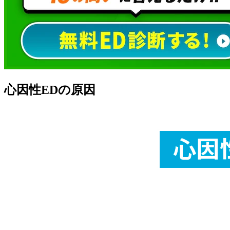
心因性EDの原因