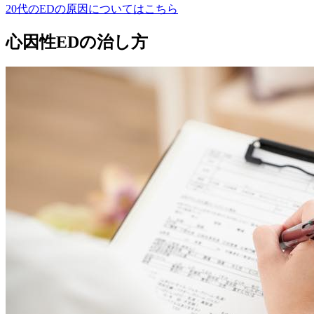
20代のEDの原因についてはこちら
心因性EDの治し方