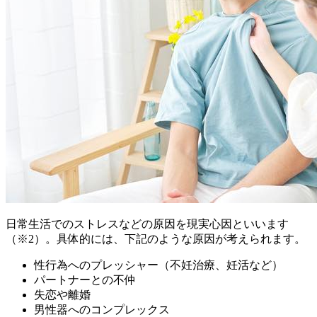
日常生活でのストレスなどの原因を現実心因といいます
（※2）。具体的には、下記のような原因が考えられます。
性行為へのプレッシャー（不妊治療、妊活など）
パートナーとの不仲
失恋や離婚
男性器へのコンプレックス