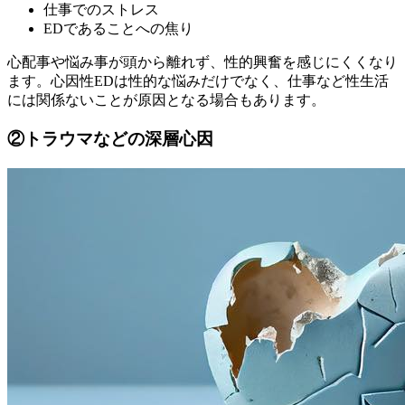
仕事でのストレス
EDであることへの焦り
心配事や悩み事が頭から離れず、性的興奮を感じにくくなり
ます。
心因性EDは性的な悩みだけでなく、仕事など性生活
には関係ないことが原因となる場合もあります。
②トラウマなどの深層心因