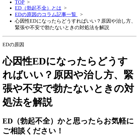
TOP
>
ED（勃起不全）とは
>
EDの原因のコラム記事一覧
>
心因性EDになったらどうすればいい？原因や治し方、
緊張や不安で勃たないときの対処法を解説
EDの原因
心因性EDになったらどうす
ればいい？原因や治し方、緊
張や不安で勃たないときの対
処法を解説
ED（勃起不全）かと思ったらお気軽に
ご相談ください！