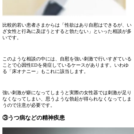
比較的若い患者さまからは「性欲はあり自慰はできるが、い
ざ女性と行為に及ぼうとすると勃たない」といった相談が多
いです。
このような相談の中には、自慰を強い刺激で行いすぎている
ことで心因性EDを発症しているケースがあります。いわゆ
る「床オナニー」もこれに該当します。
強い刺激が癖になってしまうと実際の女性器では刺激が足り
なくなってしまい、思うような勃起が得られなくなってしま
うので注意が必要です。
③うつ病などの精神疾患