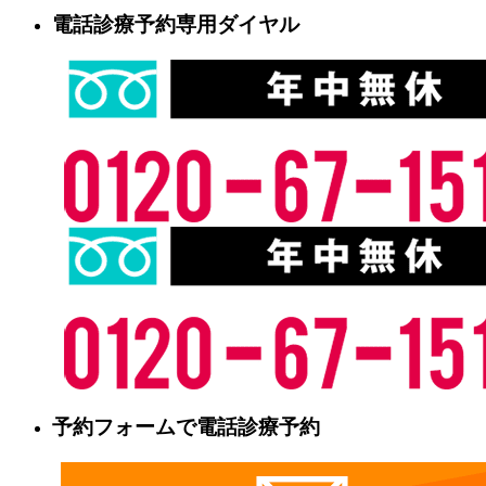
電話診療予約専用ダイヤル
予約フォームで電話診療予約