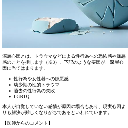
深層心因とは、トラウマなどによる性行為への恐怖感や嫌悪
感のことを指します（※3）。下記のような要因が、深層心
因に当てはまります。
性行為や女性器への嫌悪感
幼少期の性的トラウマ
過去の性行為の失敗
LGBTQ
本人が自覚していない感情が原因の場合もあり、現実心因よ
りも解決が難しくなりがちであるといわれています。
【医師からのコメント】