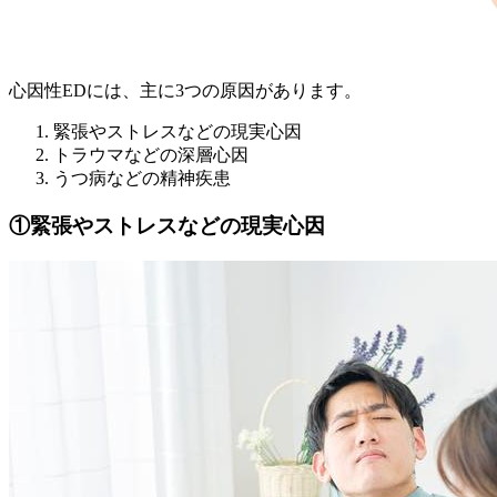
心因性EDには、主に3つの原因があります。
緊張やストレスなどの現実心因
トラウマなどの深層心因
うつ病などの精神疾患
①緊張やストレスなどの現実心因