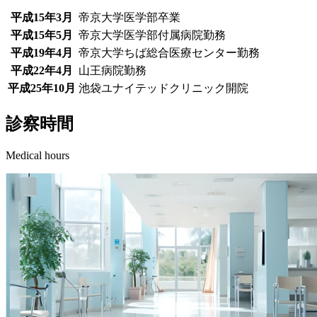
平成15年3月
帝京大学医学部卒業
平成15年5月
帝京大学医学部付属病院勤務
平成19年4月
帝京大学ちば総合医療センター勤務
平成22年4月
山王病院勤務
平成25年10月
池袋ユナイテッドクリニック開院
診察時間
Medical hours