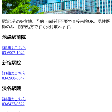
駅近1分の好立地。予約・保険証不要で直接来院OK。男性医
師のみ、院内処方ですぐ受け取れます。
池袋駅前院
詳細はこちら
03-6907-1942
新宿駅院
詳細はこちら
03-6908-8347
渋谷駅院
詳細はこちら
03-6427-0522