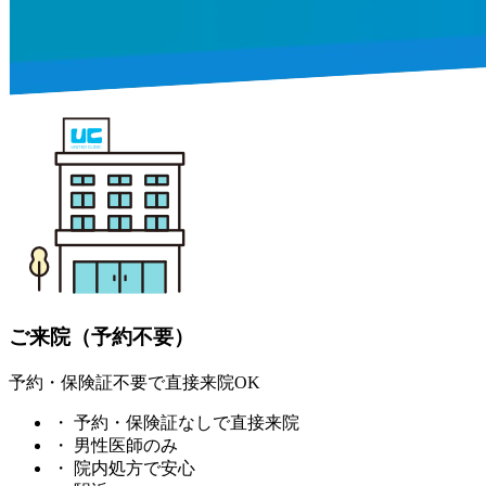
ご来院（予約不要）
予約・保険証不要で直接来院OK
・
予約・保険証なしで直接来院
・
男性医師のみ
・
院内処方で安心