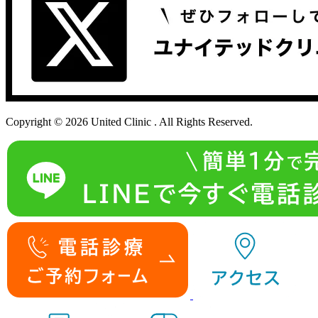
Copyright © 2026 United Clinic . All Rights Reserved.