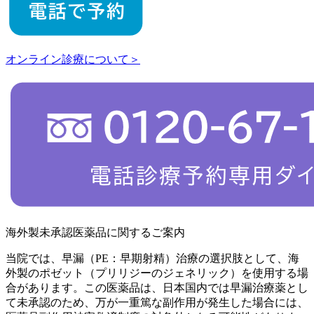
オンライン診療について＞
海外製未承認医薬品に関するご案内
当院では、早漏（PE：早期射精）治療の選択肢として、海
外製のポゼット（プリリジーのジェネリック）を使用する場
合があります。この医薬品は、日本国内では早漏治療薬とし
て未承認のため、万が一重篤な副作用が発生した場合には、