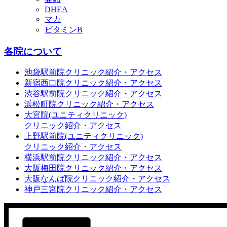
DHEA
マカ
ビタミンB
各院について
池袋駅前院クリニック紹介・アクセス
新宿西口院クリニック紹介・アクセス
渋谷駅前院クリニック紹介・アクセス
浜松町院クリニック紹介・アクセス
大宮院(ユニティクリニック)
クリニック紹介・アクセス
上野駅前院(ユニティクリニック)
クリニック紹介・アクセス
横浜駅前院クリニック紹介・アクセス
大阪梅田院クリニック紹介・アクセス
大阪なんば院クリニック紹介・アクセス
神戸三宮院クリニック紹介・アクセス