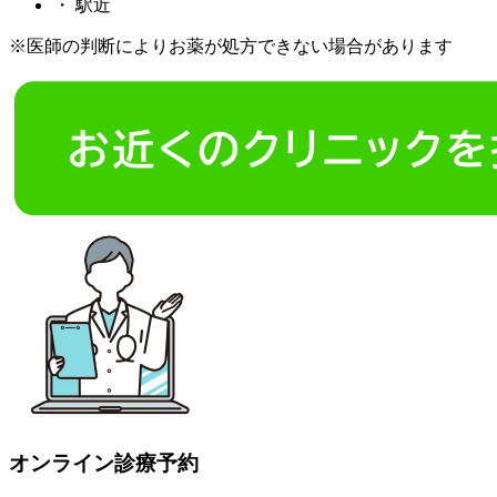
・
駅近
※医師の判断によりお薬が処方できない場合があります
オンライン診療予約