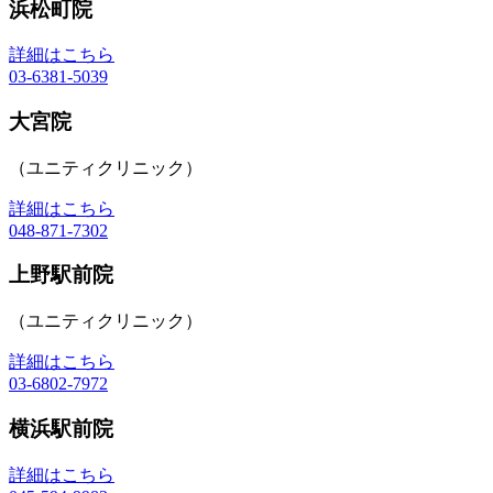
浜松町院
詳細はこちら
03-6381-5039
大宮院
（ユニティクリニック）
詳細はこちら
048-871-7302
上野駅前院
（ユニティクリニック）
詳細はこちら
03-6802-7972
横浜駅前院
詳細はこちら