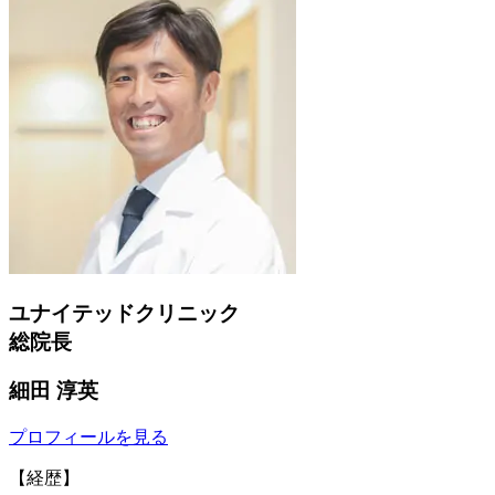
ユナイテッドクリニック
総院長
細田 淳英
プロフィールを見る
【経歴】