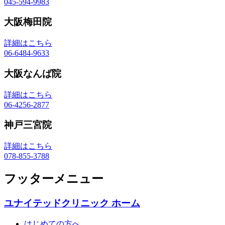
045-594-9983
大阪梅田院
詳細はこちら
06-6484-9633
大阪なんば院
詳細はこちら
06-4256-2877
神戸三宮院
詳細はこちら
078-855-3788
フッターメニュー
ユナイテッドクリニック ホーム
はじめての方へ