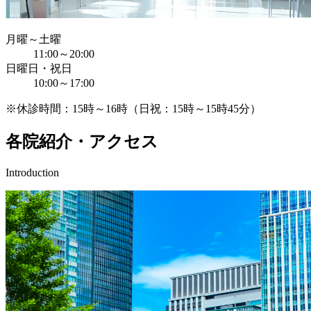
月曜～土曜
11:00～20:00
日曜日・祝日
10:00～17:00
※休診時間：15時～16時（日祝：15時～15時45分）
各院紹介・アクセス
Introduction