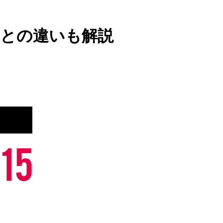
薬との違いも解説