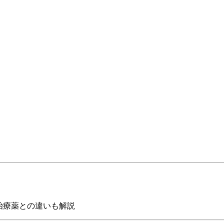
治療薬との違いも解説