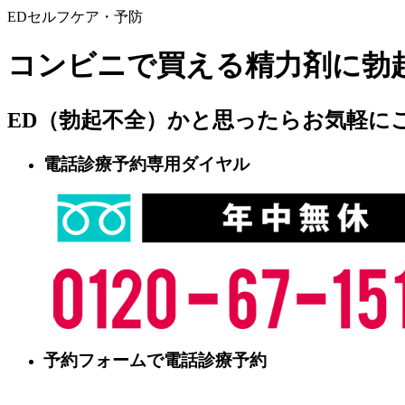
EDセルフケア・予防
コンビニで買える精力剤に勃
ED（勃起不全）かと思ったらお気軽に
電話診療予約専用ダイヤル
予約フォームで電話診療予約