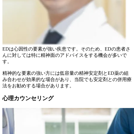
EDは心因性の要素が強い疾患です。そのため、EDの患者さ
んに対しては特に精神面のアドバイスをする機会が多いで
す。
精神的な要素の強い方には低容量の精神安定剤とED薬の組
み合わせが効果的な場合があり、当院でも安定剤との併用療
法をお勧めする場合があります。
心理カウンセリング