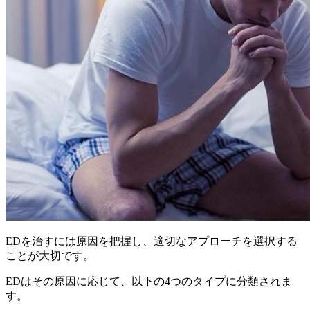
EDを治すには
原因を把握し、適切なアプローチを選択する
ことが大切
です。
EDはその原因に応じて、以下の4つのタイプに分類されま
す。