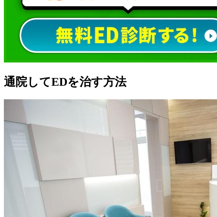
通院してEDを治す方法