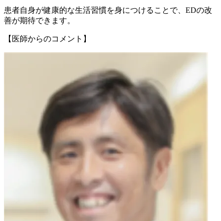
患者自身が健康的な生活習慣を身につけることで、EDの改
善が期待できます。
【医師からのコメント】