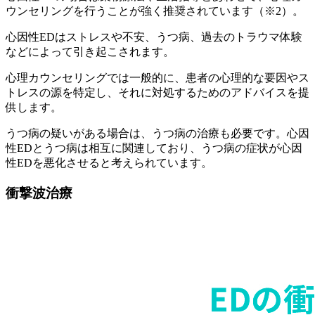
ウンセリングを行うことが強く推奨されています（※2）。
心因性EDはストレスや不安、うつ病、過去のトラウマ体験
などによって引き起こされます。
心理カウンセリングでは一般的に、
患者の心理的な要因やス
トレスの源を特定し、それに対処するためのアドバイスを提
供
します。
うつ病の疑いがある場合は、うつ病の治療も必要
です。心因
性EDとうつ病は相互に関連しており、うつ病の症状が心因
性EDを悪化させると考えられています。
衝撃波治療