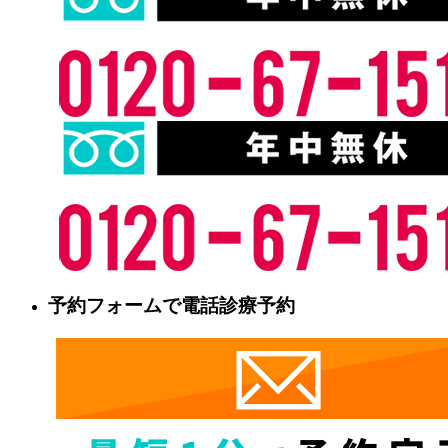
予約フォームで電話診療予約