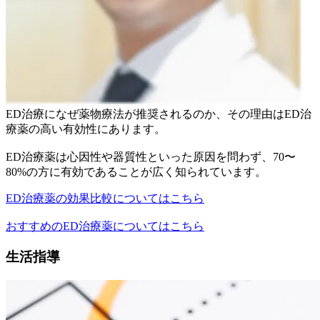
ED治療になぜ薬物療法が推奨されるのか、その理由はED治
療薬の高い有効性にあります。
ED治療薬は心因性や器質性といった原因を問わず、70〜
80%の方に有効であることが広く知られています。
ED治療薬の効果比較についてはこちら
おすすめのED治療薬についてはこちら
生活指導