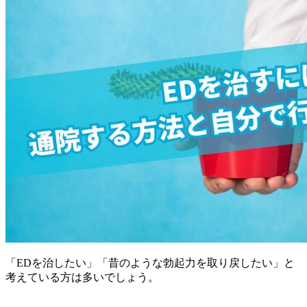
「EDを治したい」「昔のような勃起力を取り戻したい」と
考えている方は多いでしょう。