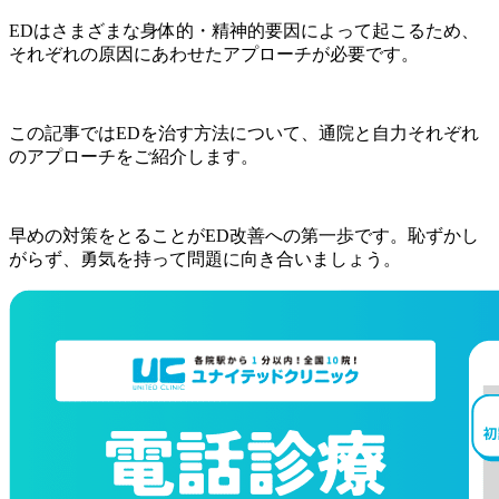
EDはさまざまな身体的・精神的要因によって起こるため、
それぞれの原因にあわせたアプローチが必要です。
この記事ではEDを治す方法について、通院と自力それぞれ
のアプローチをご紹介します。
早めの対策をとることがED改善への第一歩です。恥ずかし
がらず、勇気を持って問題に向き合いましょう。