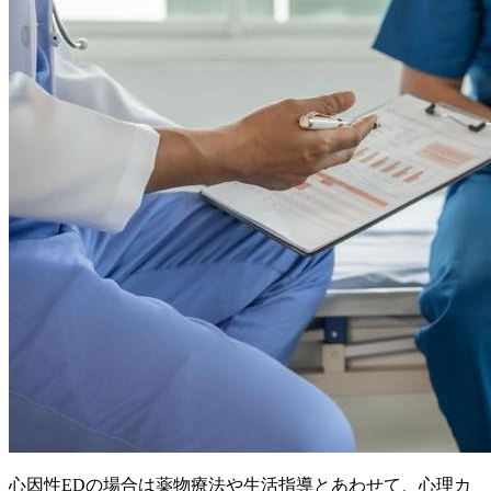
心因性EDの場合は薬物療法や生活指導とあわせて、心理カ