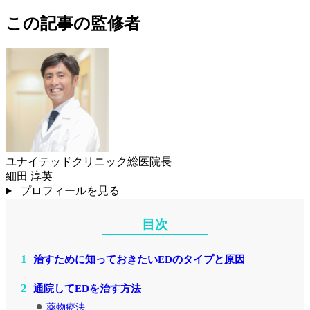
この記事の監修者
ユナイテッドクリニック総医院長
細田 淳英
プロフィールを見る
目次
1
治すために知っておきたいEDのタイプと原因
2
通院してEDを治す方法
薬物療法