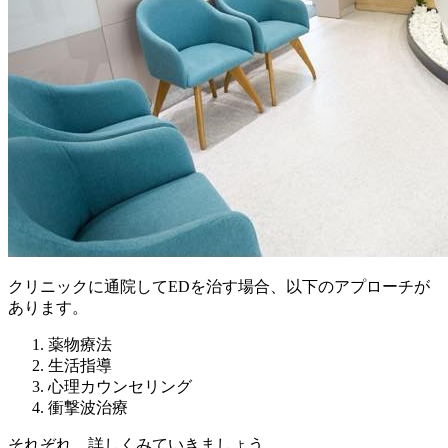
クリニックに通院してEDを治す場合、以下のアプローチが
あります。
薬物療法
生活指導
心理カウンセリング
衝撃波治療
それぞれ、詳しくみていきましょう。