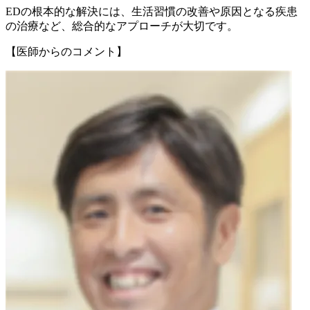
EDの根本的な解決には、生活習慣の改善や原因となる疾患
の治療など、総合的なアプローチが大切です。
【医師からのコメント】