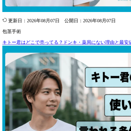
更新日：2026年08月07日 公開日：2026年08月07日
包茎手術
キトー君はどこで売ってる？ドンキ・薬局にない理由と最安値