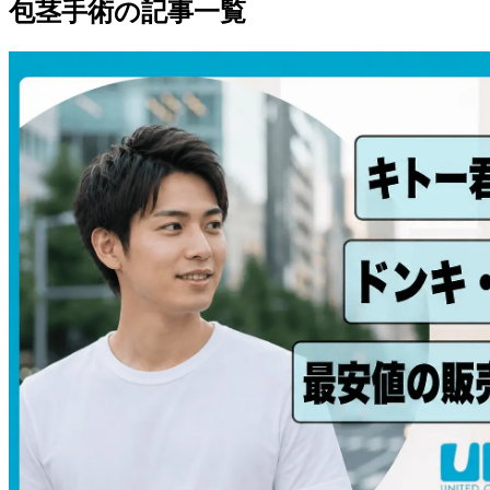
包茎手術
の記事一覧