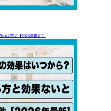
の販売店【2026年最新】