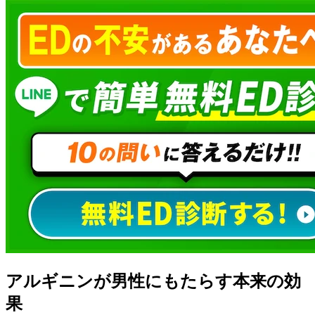
アルギニンが男性にもたらす本来の効
果