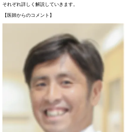
それぞれ詳しく解説していきます。
【医師からのコメント】