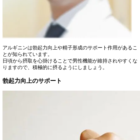
アルギニンは勃起力向上や精子形成のサポート作用があるこ
とが知られています。
日頃から摂取を心掛けることで男性機能が維持されやすくな
りますので、積極的に摂るようにしましょう。
勃起力向上のサポート