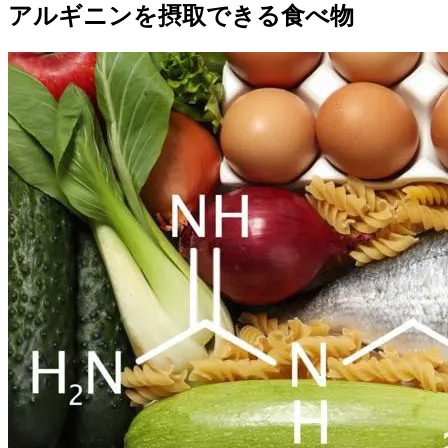
アルギニンを摂取できる食べ物