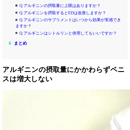
Q.アルギニンの摂取量に上限はありますか？
Q.アルギニンを摂取するとEDは改善しますか？
Q.アルギニンのサプリメントはいつから効果が実感でき
ますか？
Q.アルギニンはシトルリンと併用してもいいですか？
6
まとめ
アルギニンの摂取量にかかわらずペニ
スは増大しない