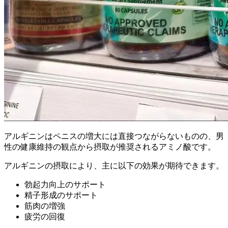
アルギニンはペニスの増大には直接つながらないものの、男
性の健康維持の観点から摂取が推奨されるアミノ酸です。
アルギニンの摂取により、主に以下の効果が期待できます。
勃起力向上のサポート
精子形成のサポート
筋肉の増強
疲労の回復