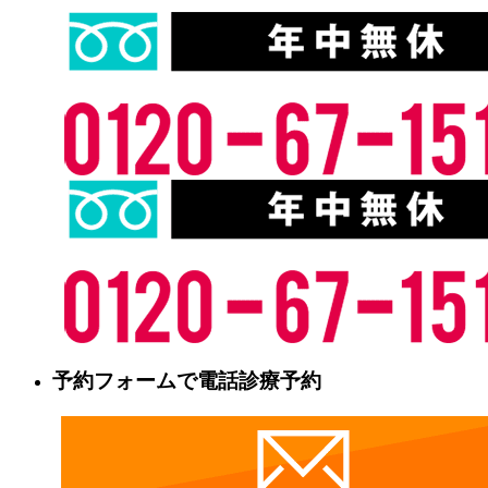
予約フォームで電話診療予約