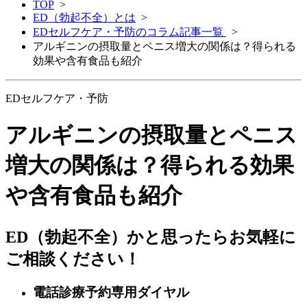
TOP
>
ED（勃起不全）とは
>
EDセルフケア・予防のコラム記事一覧
>
アルギニンの摂取量とペニス増大の関係は？得られる
効果や含有食品も紹介
EDセルフケア・予防
アルギニンの摂取量とペニス
増大の関係は？得られる効果
や含有食品も紹介
ED（勃起不全）かと思ったらお気軽に
ご相談ください！
電話診療予約専用ダイヤル