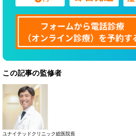
この記事の監修者
ユナイテッドクリニック総医院長