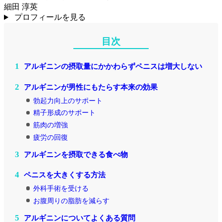
細田 淳英
プロフィールを見る
目次
1
アルギニンの摂取量にかかわらずペニスは増大しない
2
アルギニンが男性にもたらす本来の効果
勃起力向上のサポート
精子形成のサポート
筋肉の増強
疲労の回復
3
アルギニンを摂取できる食べ物
4
ペニスを大きくする方法
外科手術を受ける
お腹周りの脂肪を減らす
5
アルギニンについてよくある質問