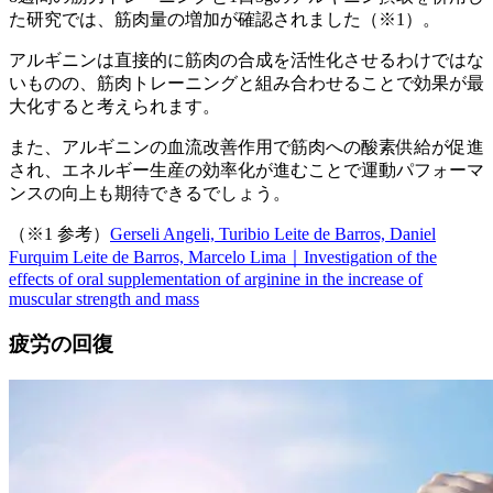
た研究では、筋肉量の増加が確認されました
（※1）。
アルギニンは直接的に筋肉の合成を活性化させるわけではな
いものの、筋肉トレーニングと組み合わせることで効果が最
大化すると考えられます。
また、アルギニンの血流改善作用で筋肉への酸素供給が促進
され、エネルギー生産の効率化が進むことで運動パフォーマ
ンスの向上も期待できるでしょう。
（※1 参考）
Gerseli Angeli, Turibio Leite de Barros, Daniel
Furquim Leite de Barros, Marcelo Lima｜Investigation of the
effects of oral supplementation of arginine in the increase of
muscular strength and mass
疲労の回復