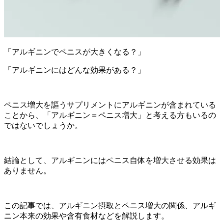
「アルギニンでペニスが大きくなる？」
「アルギニンにはどんな効果がある？」
ペニス増大を謳うサプリメントにアルギニンが含まれている
ことから、「アルギニン＝ペニス増大」と考える方もいるの
ではないでしょうか。
結論として、アルギニンにはペニス自体を増大させる効果は
ありません。
この記事では、アルギニン摂取とペニス増大の関係、アルギ
ニン本来の効果や含有食材などを解説します。