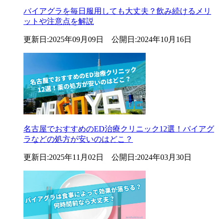
バイアグラを毎日服用しても大丈夫？飲み続けるメリ
ットや注意点を解説
更新日:2025年09月09日 公開日:2024年10月16日
名古屋でおすすめのED治療クリニック12選！バイアグ
ラなどの処方が安いのはどこ？
更新日:2025年11月02日 公開日:2024年03月30日