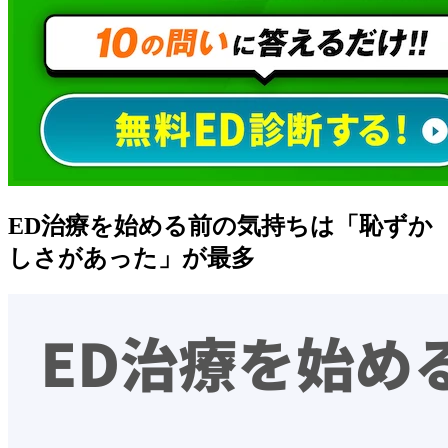
ED治療を始める前の気持ちは「恥ずか
しさがあった」が最多