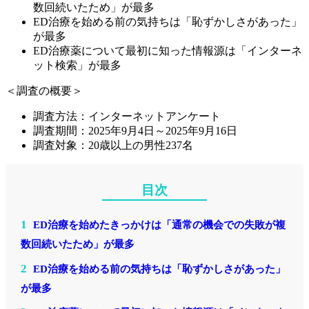
数回続いたため」が最多
ED治療を始める前の気持ちは「恥ずかしさがあった」
が最多
ED治療薬について最初に知った情報源は「インターネ
ット検索」が最多
＜調査の概要＞
調査方法：インターネットアンケート
調査期間：2025年9月4日～2025年9月16日
調査対象：20歳以上の男性237名
目次
1
ED治療を始めたきっかけは「通常の機会での失敗が複
数回続いたため」が最多
2
ED治療を始める前の気持ちは「恥ずかしさがあった」
が最多