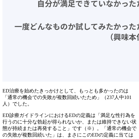
ED治療を始めたきっかけとして、もっとも多かったのは
「通常の機会での失敗が複数回続いたため」（237人中101
人）でした。
ED診療ガイドラインにおけるEDの定義は「満足な性行為を
行うのに十分な勃起が得られないか、または維持できない状
態が持続または再発すること」です（※）。「通常の機会で
の失敗が複数回続いた」は、まさにこのEDの定義に当ては