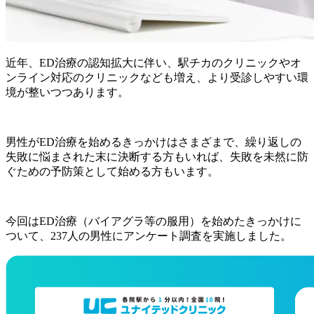
近年、ED治療の認知拡大に伴い、駅チカのクリニックやオ
ンライン対応のクリニックなども増え、より受診しやすい環
境が整いつつあります。
男性がED治療を始めるきっかけはさまざまで、繰り返しの
失敗に悩まされた末に決断する方もいれば、失敗を未然に防
ぐための予防策として始める方もいます。
今回はED治療（バイアグラ等の服用）を始めたきっかけに
ついて、237人の男性にアンケート調査を実施しました。