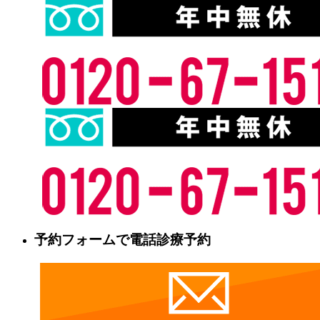
予約フォームで電話診療予約