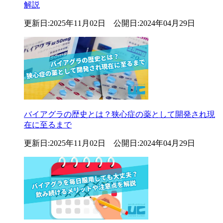
解説
更新日:2025年11月02日 公開日:2024年04月29日
バイアグラの歴史とは？狭心症の薬として開発され現
在に至るまで
更新日:2025年11月02日 公開日:2024年04月29日