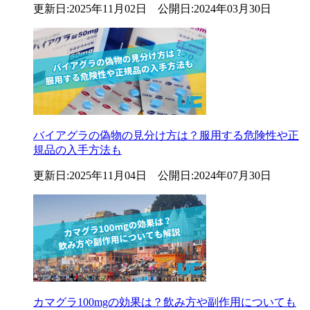
更新日:2025年11月02日 公開日:2024年03月30日
バイアグラの偽物の見分け方は？服用する危険性や正
規品の入手方法も
更新日:2025年11月04日 公開日:2024年07月30日
カマグラ100mgの効果は？飲み方や副作用についても