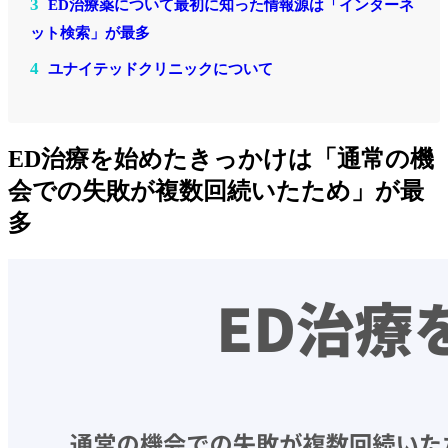
3
ED治療薬について最初に知った情報源は「インターネ
ット検索」が最多
4
ユナイテッドクリニックについて
ED治療を始めたきっかけは「通常の機
会での失敗が複数回続いたため」が最
多