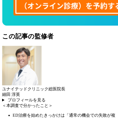
この記事の監修者
ユナイテッドクリニック総医院長
細田 淳英
プロフィールを見る
＜本調査で分かったこと＞
ED治療を始めたきっかけは「通常の機会での失敗が複