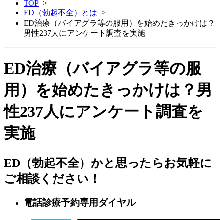
TOP
>
ED（勃起不全）とは
>
ED治療（バイアグラ等の服用）を始めたきっかけは？
男性237人にアンケート調査を実施
ED治療（バイアグラ等の服
用）を始めたきっかけは？男
性237人にアンケート調査を
実施
ED（勃起不全）かと思ったらお気軽に
ご相談ください！
電話診療予約専用ダイヤル