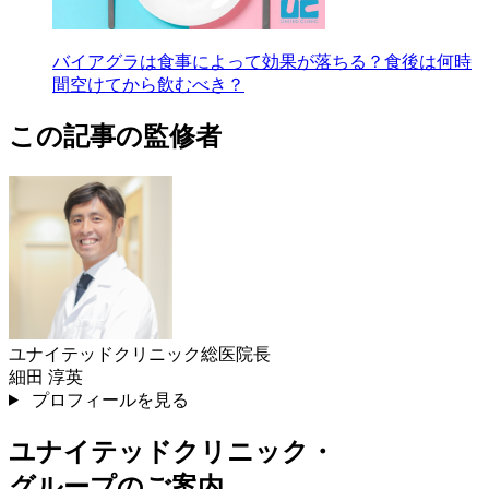
バイアグラは食事によって効果が落ちる？食後は何時
間空けてから飲むべき？
この記事の監修者
ユナイテッドクリニック総医院長
細田 淳英
プロフィールを見る
ユナイテッドクリニック・
グループのご案内