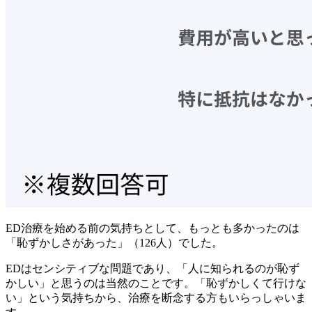
ED治療を始める前の気持ちとして、もっとも多かったのは
「恥ずかしさがあった」（126人）でした。
EDはセンシティブな問題であり、「人に知られるのが恥ず
かしい」と思うのは当然のことです。「恥ずかしくて行けな
い」という気持ちから、治療を断念する方もいらっしゃいま