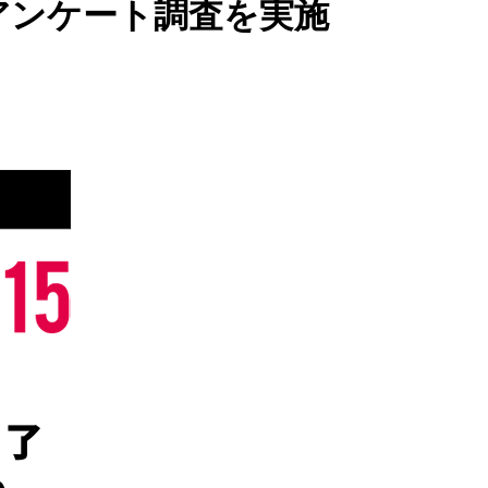
アンケート調査を実施