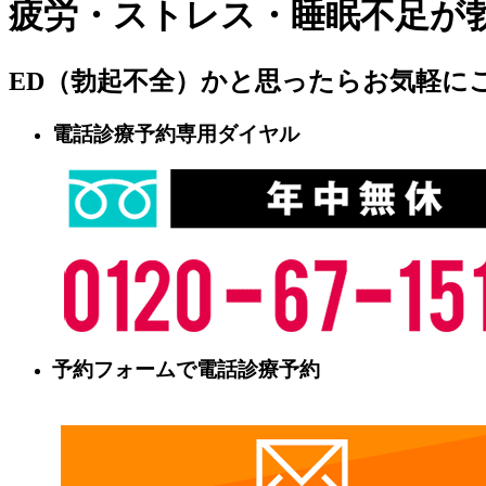
疲労・ストレス・睡眠不足が勃
ED（勃起不全）かと思ったらお気軽に
電話診療予約専用ダイヤル
予約フォームで電話診療予約