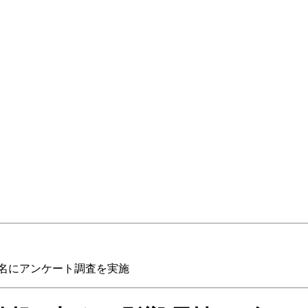
0名にアンケート調査を実施