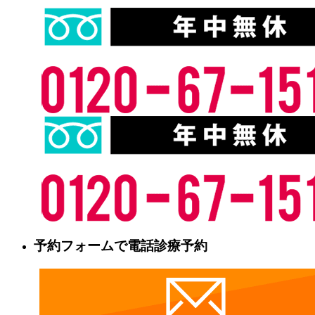
予約フォームで電話診療予約