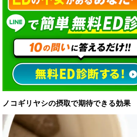
ノコギリヤシの摂取で期待できる効果