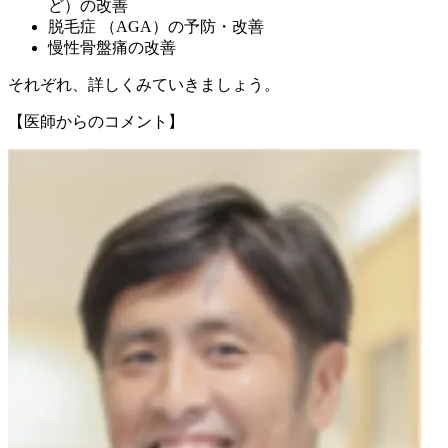
ど）の改善
脱毛症 （AGA）の予防・改善
慢性骨盤痛の改善
それぞれ、詳しくみていきましょう。
【医師からのコメント】