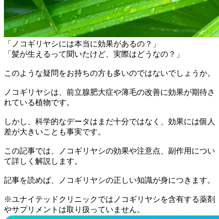
「ノコギリヤシには本当に効果があるの？」
「髪が生えるって聞いたけど、実際はどうなの？」
このような疑問をお持ちの方も多いのではないでしょうか。
ノコギリヤシは、前立腺肥大症や薄毛の改善に効果が期待さ
れている植物です。
しかし、科学的なデータはまだ十分ではなく、効果には個人
差が大きいことも事実です。
この記事では、ノコギリヤシの効果や注意点、副作用につい
て詳しく解説します。
記事を読めば、ノコギリヤシの正しい知識が身につきます。
※ユナイテッドクリニックではノコギリヤシを含有する薬剤
やサプリメントは取り扱っていません。