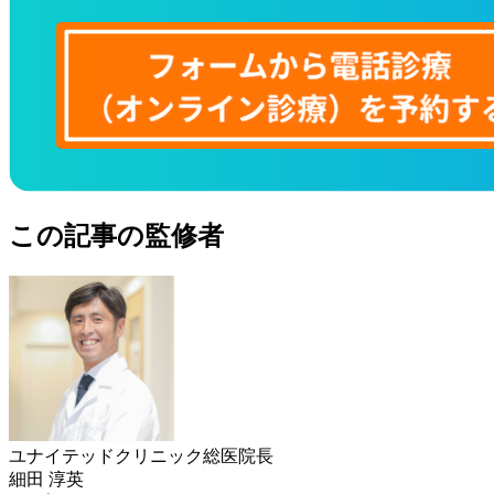
この記事の監修者
ユナイテッドクリニック総医院長
細田 淳英