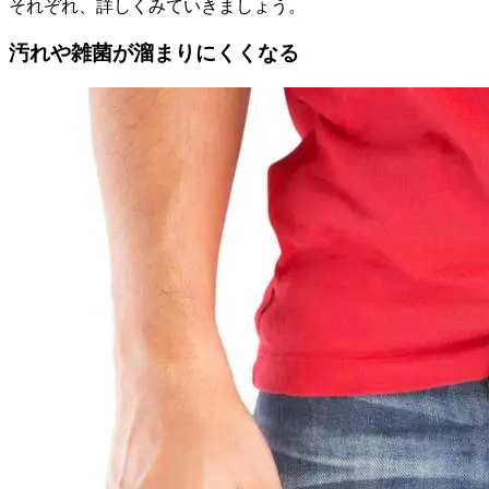
それぞれ、詳しくみていきましょう。
汚れや雑菌が溜まりにくくなる