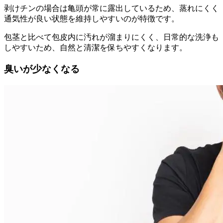
剥けチンの場合は亀頭が常に露出しているため、
蒸れにくく
通気性が良い状態を維持しやすい
のが特徴です。
包茎と比べて包皮内に汚れが溜まりにくく、
日常的な洗浄も
しやすいため、自然と清潔を保ちやすくなります
。
臭いが少なくなる