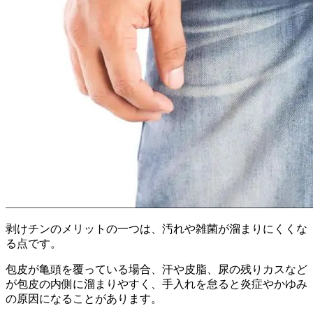
剥けチンのメリットの一つは、汚れや雑菌が溜まりにくくな
る点です。
包皮が亀頭を覆っている場合、汗や皮脂、尿の残りカスなど
が包皮の内側に溜まりやすく、手入れを怠ると炎症やかゆみ
の原因になることがあります。