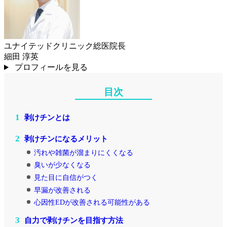
ユナイテッドクリニック総医院長
細田 淳英
プロフィールを見る
目次
1
剥けチンとは
2
剥けチンになるメリット
汚れや雑菌が溜まりにくくなる
臭いが少なくなる
見た目に自信がつく
早漏が改善される
心因性EDが改善される可能性がある
3
自力で剥けチンを目指す方法