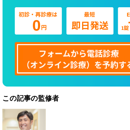
この記事の監修者