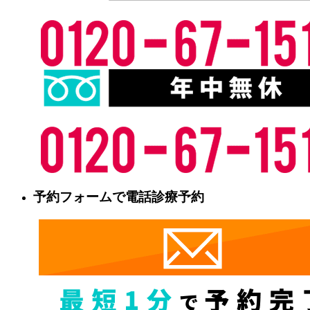
予約フォームで電話診療予約