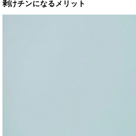
剥けチンになるメリット