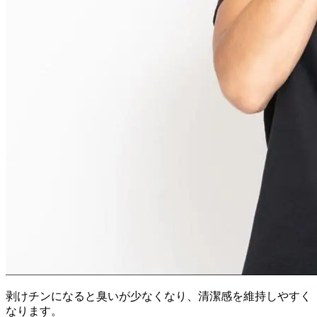
剥けチンになると臭いが少なくなり、清潔感を維持しやすく
なります。