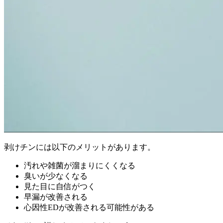
剥けチンには以下のメリットがあります。
汚れや雑菌が溜まりにくくなる
臭いが少なくなる
見た目に自信がつく
早漏が改善される
心因性EDが改善される可能性がある