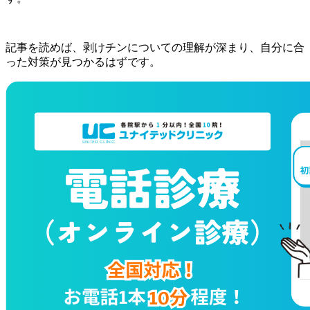
記事を読めば、剥けチンについての理解が深まり、自分に合
った対策が見つかるはずです。