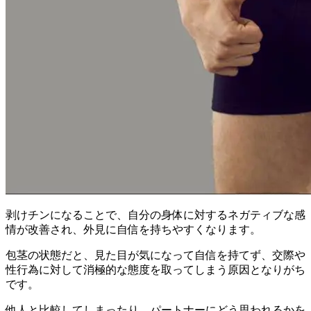
剥けチンになることで、
自分の身体に対するネガティブな感
情が改善され、外見に自信を持ちやすくなります
。
包茎の状態だと、見た目が気になって自信を持てず、交際や
性行為に対して消極的な態度を取ってしまう原因となりがち
です。
他人と比較してしまったり、パートナーにどう思われるかを