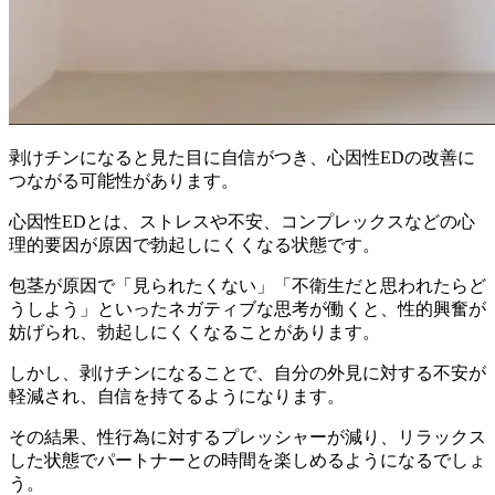
剥けチンになると見た目に自信がつき、心因性EDの改善に
つながる可能性があります。
心因性EDとは、ストレスや不安、コンプレックスなどの心
理的要因が原因で勃起しにくくなる状態です。
包茎が原因で「見られたくない」「不衛生だと思われたらど
うしよう」といったネガティブな思考が働くと、性的興奮が
妨げられ、勃起しにくくなる
ことがあります。
しかし、剥けチンになることで、自分の外見に対する不安が
軽減され、自信を持てるようになります。
その結果、
性行為に対するプレッシャーが減り、リラックス
した状態でパートナーとの時間を楽しめるようになる
でしょ
う。