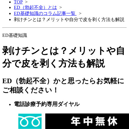
TOP
>
ED（勃起不全）とは
>
ED基礎知識のコラム記事一覧
>
剥けチンとは？メリットや自分で皮を剥く方法も解説
ED基礎知識
剥けチンとは？メリットや自
分で皮を剥く方法も解説
ED（勃起不全）かと思ったらお気軽に
ご相談ください！
電話診療予約専用ダイヤル