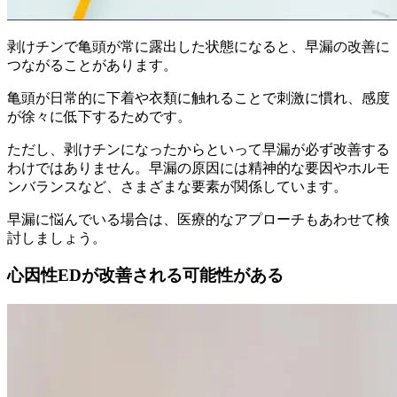
剥けチンで亀頭が常に露出した状態になると、早漏の改善に
つながることがあります。
亀頭が日常的に下着や衣類に触れることで刺激に慣れ、感度
が徐々に低下する
ためです。
ただし、剥けチンになったからといって早漏が必ず改善する
わけではありません。早漏の原因には精神的な要因やホルモ
ンバランスなど、さまざまな要素が関係しています。
早漏に悩んでいる場合は、医療的なアプローチもあわせて検
討しましょう。
心因性EDが改善される可能性がある