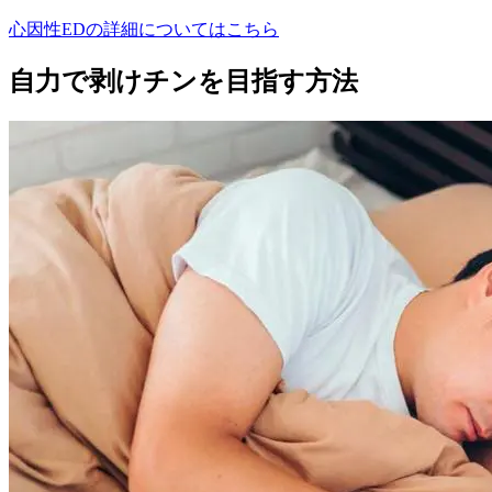
心因性EDの詳細についてはこちら
自力で剥けチンを目指す方法