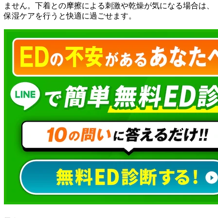
ません。下着との摩擦による刺激や乾燥が気になる場合は、
保湿ケアを行うと快適に過ごせます。