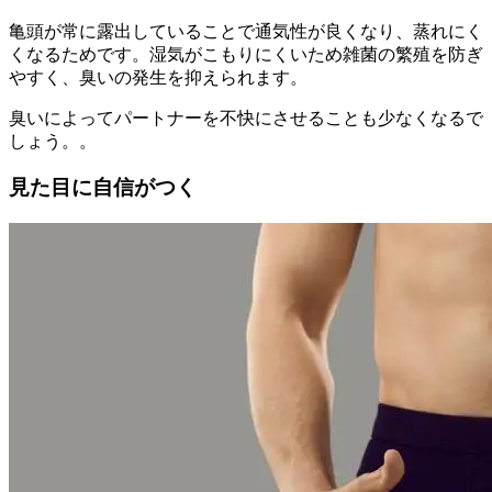
亀頭が常に露出していることで通気性が良くなり、蒸れにく
くなるためです。湿気がこもりにくいため
雑菌の繁殖を防ぎ
やすく、臭いの発生を抑えられます
。
臭いによってパートナーを不快にさせることも少なくなるで
しょう。。
見た目に自信がつく