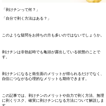
「剥けチンって何？」
「自分で剥く方法はある？」
このような疑問をお持ちの方も多いのではないでしょうか。
剥けチンは非勃起時でも亀頭が露出している状態のことで
す。
剥けチンになると衛生面のメリットが得られるだけでなく、
自信につながる心理的なメリットも期待できます。
この記事では、剥けチンのメリットや自力で剥く方法、無理
に剥くリスク、確実に剥けチンになる方法について解説しま
す。