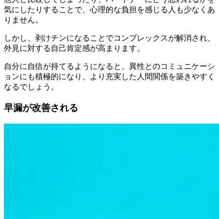
気にしたりすることで、心理的な負担を感じる人も少なくあ
りません。
しかし、剥けチンになることでコンプレックスが解消され、
外見に対する自己肯定感が高まります。
自分に自信が持てるようになると、異性とのコミュニケーシ
ョンにも積極的になり、より充実した人間関係を築きやすく
なるでしょう。
早漏が改善される