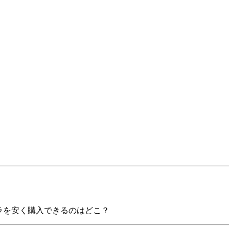
ラを安く購入できるのはどこ？