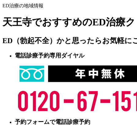
ED治療の地域情報
天王寺でおすすめのED治療ク
ED（勃起不全）かと思ったらお気軽に
電話診療予約専用ダイヤル
予約フォームで電話診療予約