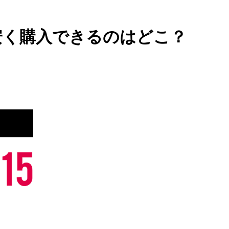
安く購入できるのはどこ？